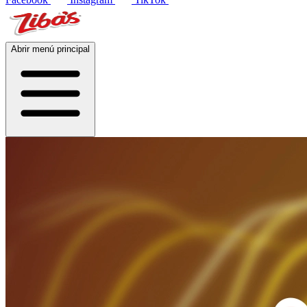
Abrir menú principal