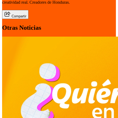
creatividad real. Creadores de Honduras.
Compartir
Otras Noticias