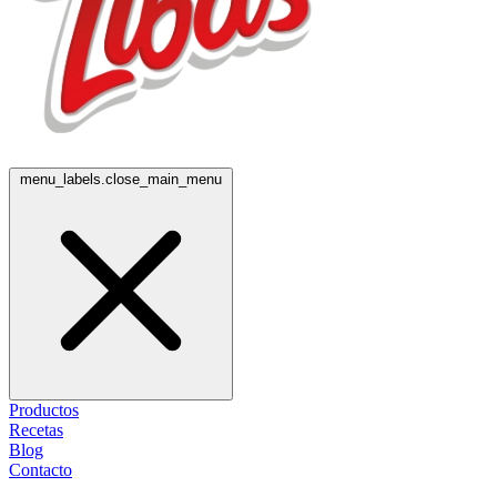
menu_labels.close_main_menu
Productos
Recetas
Blog
Contacto
EN