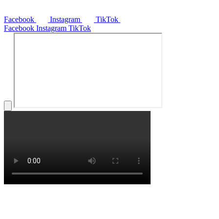
Facebook
Instagram
TikTok
Facebook
Instagram
TikTok