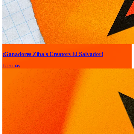
¡Ganadores Ziba's Creators El Salvador!
Leer más