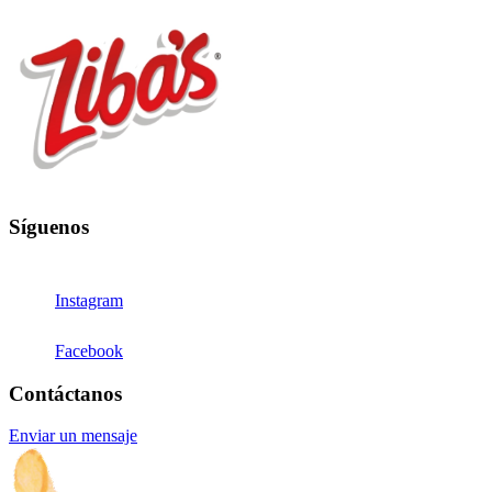
Síguenos
Instagram
Facebook
Contáctanos
Enviar un mensaje