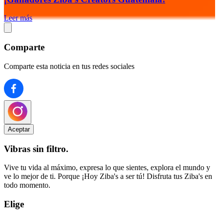
Leer más
Comparte
Comparte esta noticia en tus redes sociales
Aceptar
Vibras sin filtro.
Vive tu vida al máximo, expresa lo que sientes, explora el mundo y
ve lo mejor de ti. Porque ¡Hoy Ziba's a ser tú! Disfruta tus Ziba's en
todo momento.
Elige