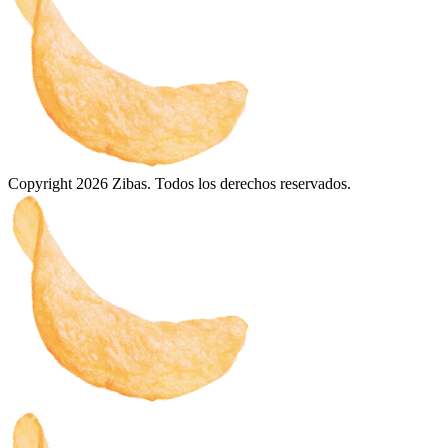
Copyright 2026 Zibas. Todos los derechos reservados.