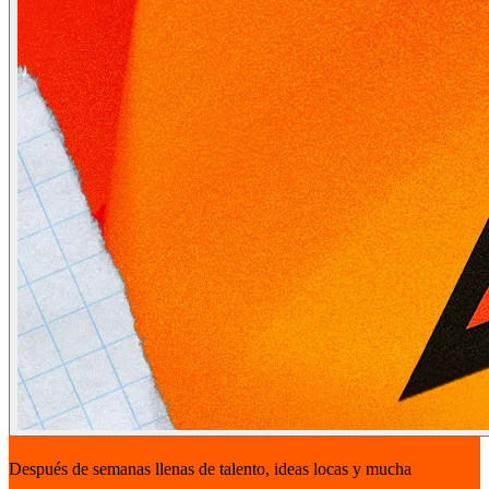
Después de semanas llenas de talento, ideas locas y mucha