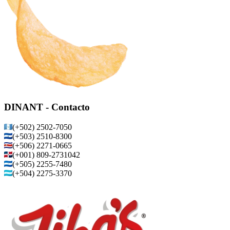
DINANT - Contacto
(+502) 2502-7050
(+503) 2510-8300
(+506) 2271-0665
(+001) 809-2731042
(+505) 2255-7480
(+504) 2275-3370