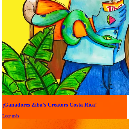
¡Ganadores Ziba's Creators Costa Rica!
Leer más