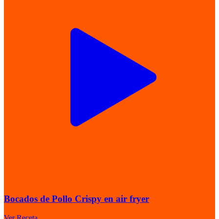
Bocados de Pollo Crispy en air fryer
Ver Receta