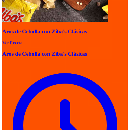
Aros de Cebolla con Ziba's Clásicas
Ver Receta
Aros de Cebolla con Ziba's Clásicas