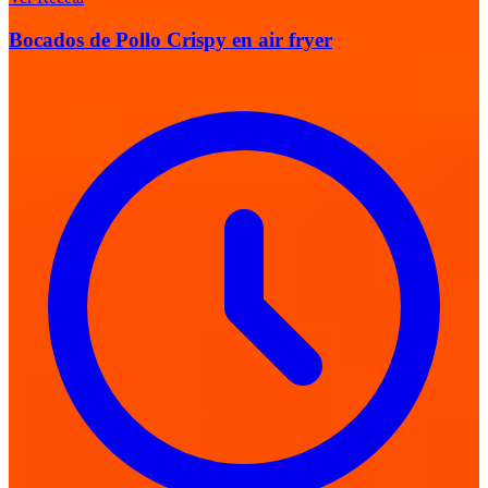
Bocados de Pollo Crispy en air fryer