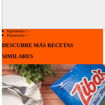
Ingredientes
+
-
Preparación
+
-
DESCUBRE MÁS RECETAS
SIMILARES