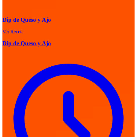
Dip de Queso y Ajo
Ver Receta
Dip de Queso y Ajo