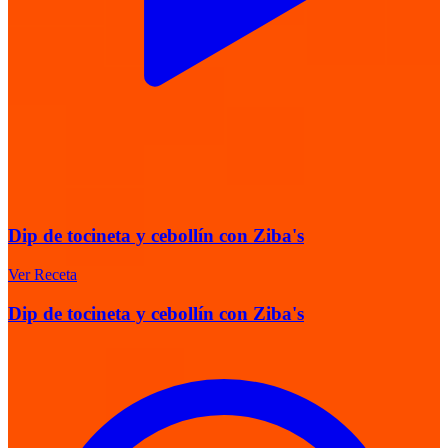
Dip de tocineta y cebollín con Ziba's
Ver Receta
Dip de tocineta y cebollín con Ziba's