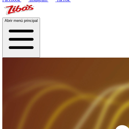
Abrir menú principal